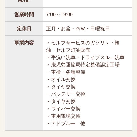
MAIL
営業時間
7:00～19:00
定休日
正月・お盆・ＧＷ・日曜祝日
事業内容
・セルフサービスのガソリン・軽
油・セルフ灯油販売
・手洗い洗車・ドライブスルー洗車
・鹿児島運輸局特定整備認定工場
・車検・各種整備
・オイル交換
・タイヤ交換
・バッテリー交換
・タイヤ交換
・ワイパー交換
・車用電球交換
・アドブルー 他