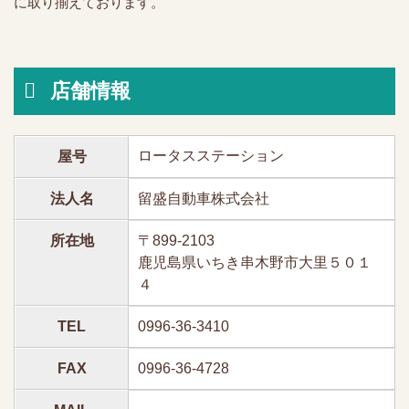
に取り揃えております。
店舗情報
ロータスステーション
屋号
法人名
留盛自動車株式会社
所在地
〒899-2103
鹿児島県いちき串木野市大里５０１
４
TEL
0996-36-3410
FAX
0996-36-4728