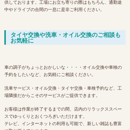
供しております。工場にお立ち寄りの際はもちろん、通勤途
中やドライブの合間の一息に是非ご利用ください。
タイヤ交換や洗車・オイル交換のご相談も
お気軽に
車の調子がちょっとおかしいな・・・・オイル交換や車検の
予約をしたいなど、お気軽にご相談ください。
洗車サービス・オイル交換・タイヤ交換・車検予約など、工
場隣接だからこそのサービスがご提供できます。
お客様は作業が終了するまでの間、店内のリラックススペー
スでゆっくりとおくつろぎいただけます。
テレビ、インターネットの利用も可能で、新しい雑誌も豊富