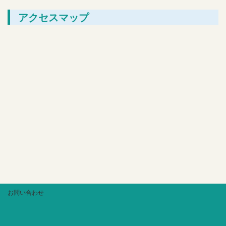
アクセスマップ
お問い合わせ