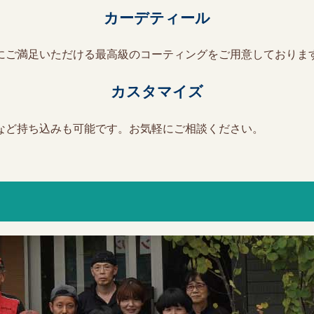
カーデティール
にご満足いただける最高級のコーティングをご用意しておりま
カスタマイズ
など持ち込みも可能です。お気軽にご相談ください。