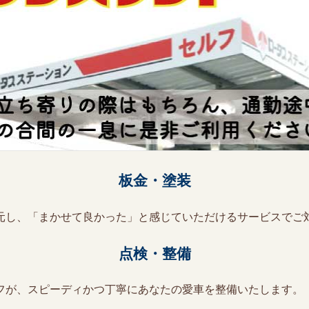
板金・塗装
元し、「まかせて良かった」と感じていただけるサービスでご
点検・整備
フが、スピーディかつ丁寧にあなたの愛車を整備いたします。