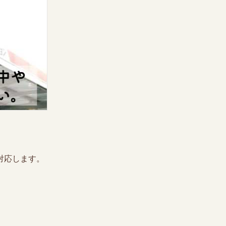
対応します。