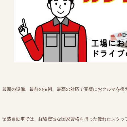
最新の設備、最前の技術、最高の対応で完璧におクルマを復
留盛自動車では、経験豊富な国家資格を持った優れたスタッ