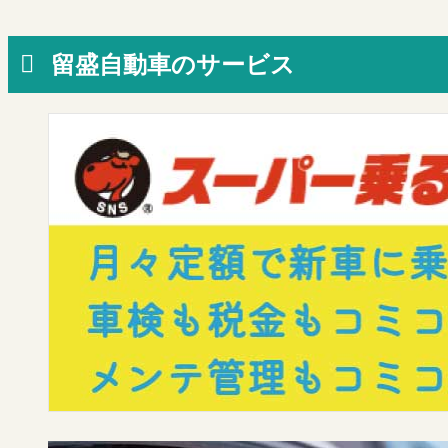
留盛自動車のサービス