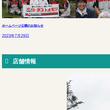
ホームページ公開のお知らせ
2023年7月29日
店舗情報