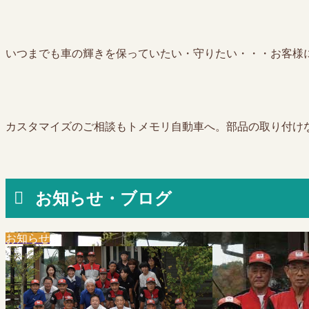
いつまでも車の輝きを保っていたい・守りたい・・・お客様
カスタマイズのご相談もトメモリ自動車へ。部品の取り付け
お知らせ・ブログ
お知らせ